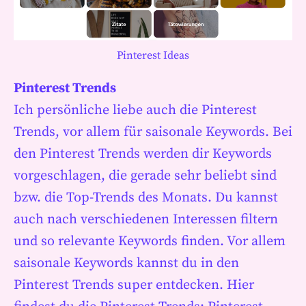
Pinterest Ideas
Pinterest Trends
Ich persönliche liebe auch die Pinterest
Trends, vor allem für saisonale Keywords. Bei
den Pinterest Trends werden dir Keywords
vorgeschlagen, die gerade sehr beliebt sind
bzw. die Top-Trends des Monats. Du kannst
auch nach verschiedenen Interessen filtern
und so relevante Keywords finden. Vor allem
saisonale Keywords kannst du in den
Pinterest Trends super entdecken. Hier