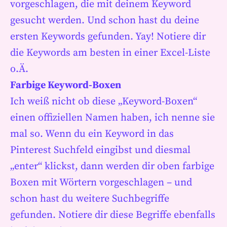
vorgeschlagen, die mit deinem Keyword
gesucht werden. Und schon hast du deine
ersten Keywords gefunden. Yay! Notiere dir
die Keywords am besten in einer Excel-Liste
o.Ä.
Farbige Keyword-Boxen
Ich weiß nicht ob diese „Keyword-Boxen“
einen offiziellen Namen haben, ich nenne sie
mal so. Wenn du ein Keyword in das
Pinterest Suchfeld eingibst und diesmal
„enter“ klickst, dann werden dir oben farbige
Boxen mit Wörtern vorgeschlagen – und
schon hast du weitere Suchbegriffe
gefunden. Notiere dir diese Begriffe ebenfalls