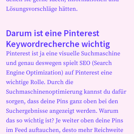
Lösungsvorschläge hätten.
Darum ist eine Pinterest
Keywordrecherche wichtig
Pinterest ist ja eine visuelle Suchmaschine
und genau deswegen spielt SEO (Search
Engine Optimization) auf Pinterest eine
wichtige Rolle. Durch die
Suchmaschinenoptimierung kannst du dafür
sorgen, dass deine Pins ganz oben bei den
Suchergebnisse angezeigt werden. Warum
das so wichtig ist? Je weiter oben deine Pins
im Feed auftauchen, desto mehr Reichweite