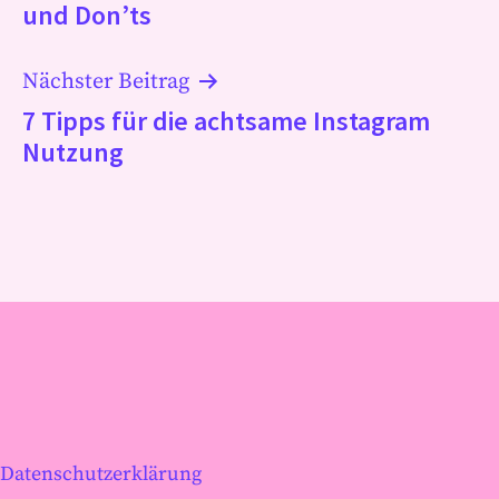
und Don’ts
Nächster Beitrag
7 Tipps für die achtsame Instagram
Nutzung
Datenschutzerklärung