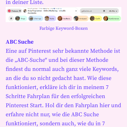
in deiner Liste.
Farbige Keyword-Boxen
ABC Suche
Eine auf Pinterest sehr bekannte Methode ist
die „ABC-Suche“ und bei dieser Methode
findest du normal auch ganz viele Keywords,
an die du so nicht gedacht hast. Wie diese
funktioniert, erkläre ich dir in meinem 7
Schritte Fahrplan für den erfolgreichen
Pinterest Start. Hol dir den Fahrplan hier und
erfahre nicht nur, wie die ABC Suche
funktioniert, sondern auch, wie du in 7