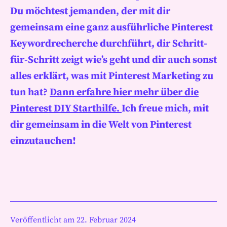
Du möchtest jemanden, der mit dir
gemeinsam eine ganz ausführliche Pinterest
Keywordrecherche durchführt, dir Schritt-
für-Schritt zeigt wie’s geht und dir auch sonst
alles erklärt, was mit Pinterest Marketing zu
tun hat?
Dann erfahre hier mehr über die
Pinterest DIY Starthilfe.
Ich freue mich, mit
dir gemeinsam in die Welt von Pinterest
einzutauchen!
Veröffentlicht am
22. Februar 2024