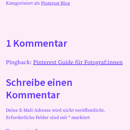
Kategorisiert als
Pinterest Blog
1 Kommentar
Pingback:
Pinterest Guide für Fotograf:innen
Schreibe einen
Kommentar
Deine E-Mail-Adresse wird nicht veröffentlicht.
Erforderliche Felder sind mit
*
markiert