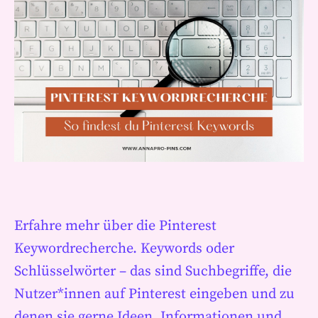
Erfahre mehr über die Pinterest
Keywordrecherche. Keywords oder
Schlüsselwörter – das sind Suchbegriffe, die
Nutzer*innen auf Pinterest eingeben und zu
denen sie gerne Ideen, Informationen und