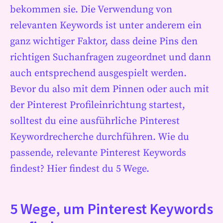
bekommen sie. Die Verwendung von
relevanten Keywords ist unter anderem ein
ganz wichtiger Faktor, dass deine Pins den
richtigen Suchanfragen zugeordnet und dann
auch entsprechend ausgespielt werden.
Bevor du also mit dem Pinnen oder auch mit
der Pinterest Profileinrichtung startest,
solltest du eine ausführliche Pinterest
Keywordrecherche durchführen. Wie du
passende, relevante Pinterest Keywords
findest? Hier findest du 5 Wege.
5 Wege, um Pinterest Keywords