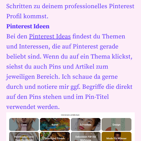
Schritten zu deinem professionelles Pinterest
Profil kommst.
Pinterest Ideen
Bei den
Pinterest Ideas
findest du Themen
und Interessen, die auf Pinterest gerade
beliebt sind. Wenn du auf ein Thema klickst,
siehst du auch Pins und Artikel zum
jeweiligen Bereich. Ich schaue da gerne
durch und notiere mir ggf. Begriffe die direkt
auf den Pins stehen und im Pin-Titel
verwendet werden.