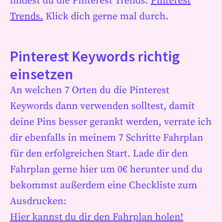
findest du die Pinterest Trends:
Pinterest
Trends.
Klick dich gerne mal durch.
Pinterest Keywords richtig
einsetzen
An welchen 7 Orten du die Pinterest
Keywords dann verwenden solltest, damit
deine Pins besser gerankt werden, verrate ich
dir ebenfalls in meinem 7 Schritte Fahrplan
für den erfolgreichen Start. Lade dir den
Fahrplan gerne hier um 0€ herunter und du
bekommst außerdem eine Checkliste zum
Ausdrucken:
Hier kannst du dir den Fahrplan holen!