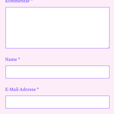
Kommentar
*
Name
*
E-Mail-Adresse
*