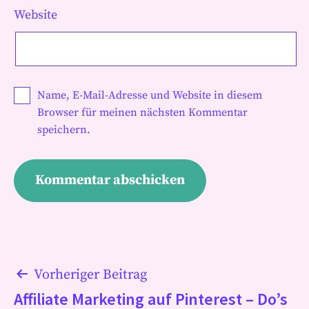
Website
Name, E-Mail-Adresse und Website in diesem
Browser für meinen nächsten Kommentar
speichern.
Beitragsnavigation
Vorheriger Beitrag
Affiliate Marketing auf Pinterest – Do’s