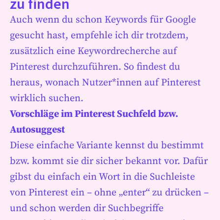
zu finden
Auch wenn du schon Keywords für Google
gesucht hast, empfehle ich dir trotzdem,
zusätzlich eine Keywordrecherche auf
Pinterest durchzuführen. So findest du
heraus, wonach Nutzer*innen auf Pinterest
wirklich suchen.
Vorschläge im Pinterest Suchfeld bzw.
Autosuggest
Diese einfache Variante kennst du bestimmt
bzw. kommt sie dir sicher bekannt vor. Dafür
gibst du einfach ein Wort in die Suchleiste
von Pinterest ein – ohne „enter“ zu drücken –
und schon werden dir Suchbegriffe