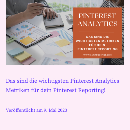
Das sind die wichtigsten Pinterest Analytics
Metriken für dein Pinterest Reporting!
Veröffentlicht am
9. Mai 2023