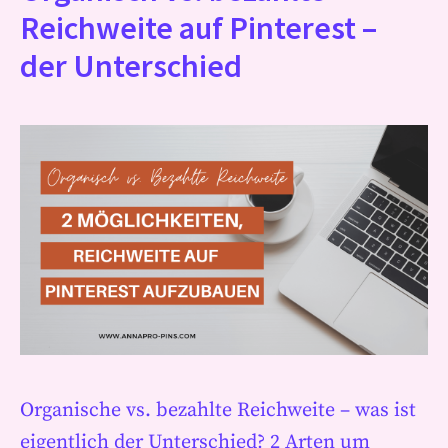
Reichweite auf Pinterest –
der Unterschied
Organische vs. bezahlte Reichweite – was ist
eigentlich der Unterschied? 2 Arten um