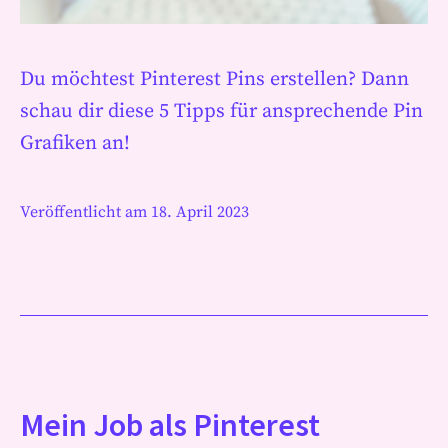
Du möchtest Pinterest Pins erstellen? Dann
schau dir diese 5 Tipps für ansprechende Pin
Grafiken an!
Veröffentlicht am
18. April 2023
Mein Job als Pinterest