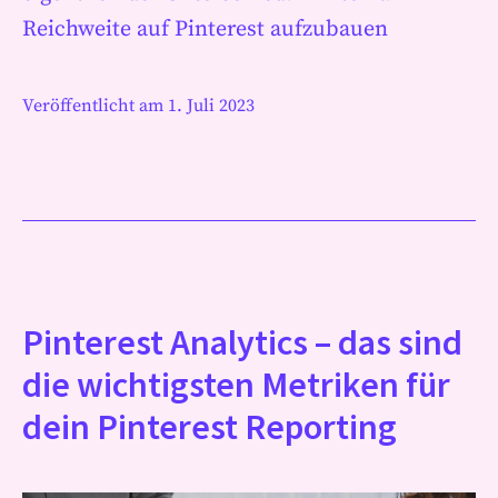
Reichweite auf Pinterest aufzubauen
Veröffentlicht am
1. Juli 2023
Pinterest Analytics – das sind
die wichtigsten Metriken für
dein Pinterest Reporting