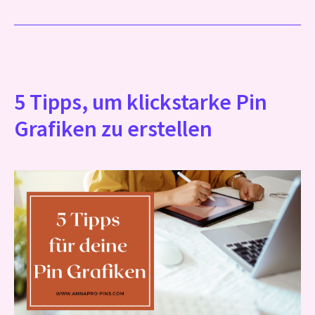
5 Tipps, um klickstarke Pin
Grafiken zu erstellen