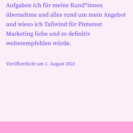
Aufgaben ich für meine Kund*innen
übernehme und alles rund um mein Angebot
und wieso ich Tailwind für Pinterest
Marketing liebe und es definitiv
weiterempfehlen würde.
Veröffentlicht am
1. August 2022